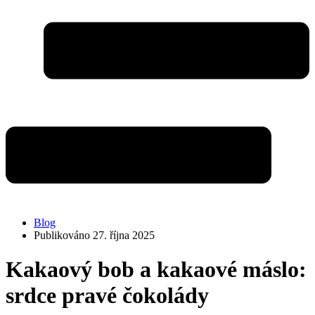
Blog
Publikováno 27. října 2025
Kakaový bob a kakaové máslo:
srdce pravé čokolády